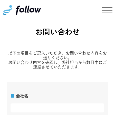
お問い合わせ
以下の項目をご記入いただき、お問い合わせ内容をお
送りください。
お問い合わせ内容を確認し、弊社担当から数日中にご
連絡させていただきます。
■
会社名