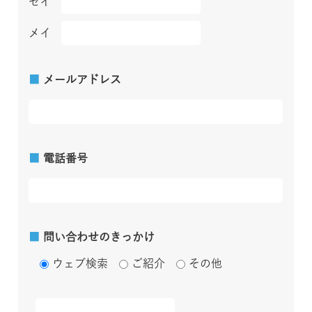
セイ
メイ
■
メールアドレス
■
電話番号
■
問い合わせのきっかけ
ウェブ検索
ご紹介
その他