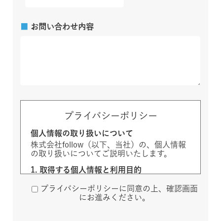
■
お問い合わせ内容
プライバシーポリシー
個人情報の取り扱いについて
株式会社follow（以下、当社）の、個人情報
の取り扱いについてご説明いたします。
1. 取得する個人情報と利用目的
対象情報
利用目的
開
プライバシーポリシーに同意の上、確認画面
示
にお進みください。
区
分